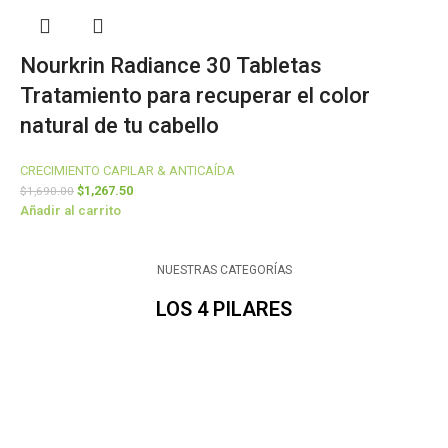
Nourkrin Radiance 30 Tabletas
Tratamiento para recuperar el color
natural de tu cabello
CRECIMIENTO CAPILAR & ANTICAÍDA
$
1,267.50
$
1,690.00
Añadir al carrito
NUESTRAS CATEGORÍAS
LOS 4 PILARES