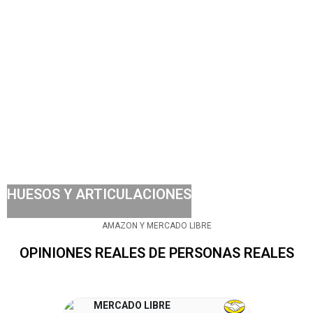
HUESOS Y ARTICULACIONES
AMAZON Y MERCADO LIBRE
OPINIONES REALES DE PERSONAS REALES
MERCADO LIBRE
AMAZ