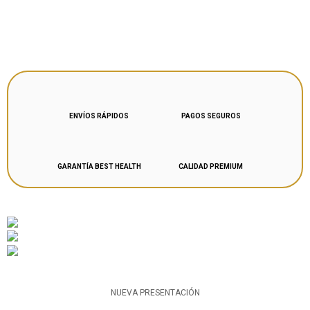
CONOCE LA
NUEVA
VERSIÓN
ENVÍOS RÁPIDOS
PAGOS SEGUROS
GARANTÍA BEST HEALTH
CALIDAD PREMIUM
NUEVA PRESENTACIÓN