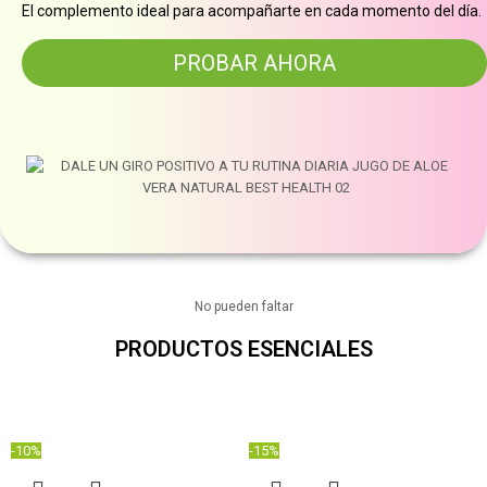
El complemento ideal para acompañarte en cada momento del día.
PROBAR AHORA
No pueden faltar
PRODUCTOS ESENCIALES​
-10%
-15%