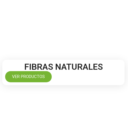
FIBRAS NATURALES
VER PRODUCTOS