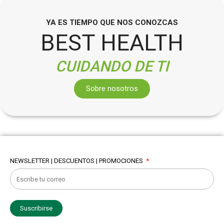
YA ES TIEMPO QUE NOS CONOZCAS
BEST HEALTH
CUIDANDO DE TI
Sobre nosotros
NEWSLETTER | DESCUENTOS | PROMOCIONES
Suscribirse