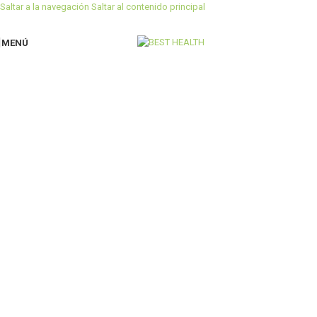
Saltar a la navegación
Saltar al contenido principal
MENÚ