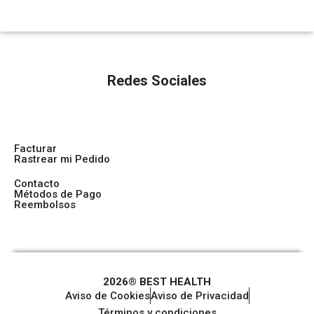
Redes Sociales
Facturar
Rastrear mi Pedido
Contacto
Métodos de Pago
Reembolsos
2026® BEST HEALTH
Aviso de Cookies
Aviso de Privacidad
Términos y condiciones