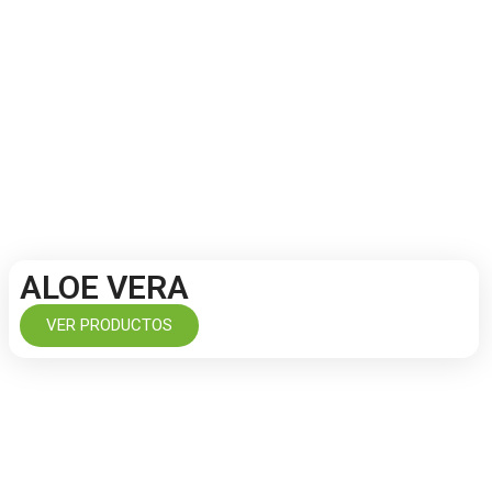
ALOE VERA
VER PRODUCTOS