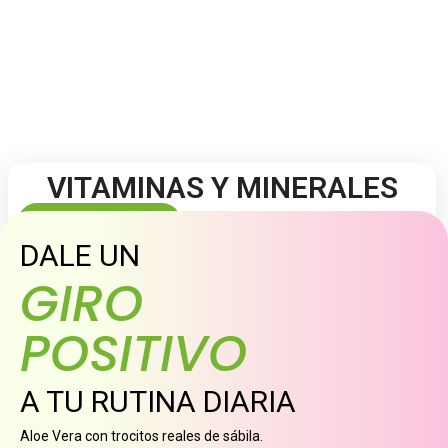
VITAMINAS Y MINERALES
VER PRODUCTOS
DALE UN
GIRO
POSITIVO
A TU RUTINA DIARIA
Aloe Vera con trocitos reales de sábila.