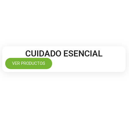
CUIDADO ESENCIAL
VER PRODUCTOS