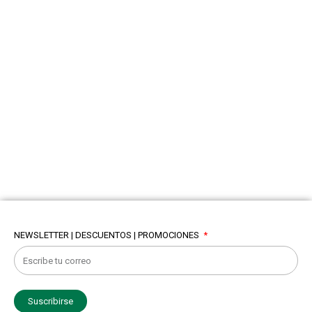
NEWSLETTER | DESCUENTOS | PROMOCIONES
Suscribirse