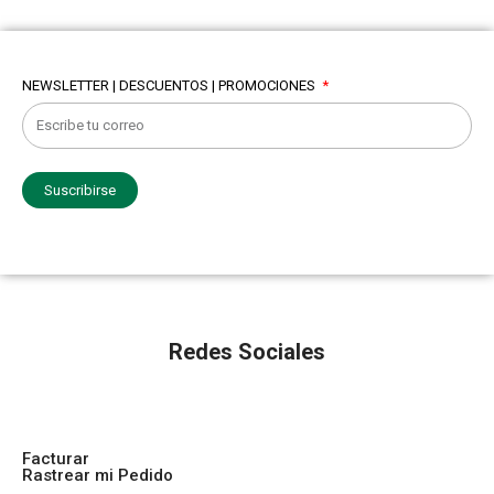
NEWSLETTER | DESCUENTOS | PROMOCIONES
Suscribirse
Redes Sociales
Facturar
Rastrear mi Pedido