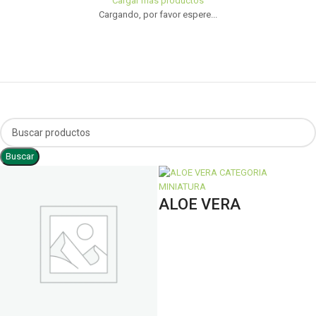
Cargar más productos
Cargando, por favor espere...
Buscar
ALOE VERA