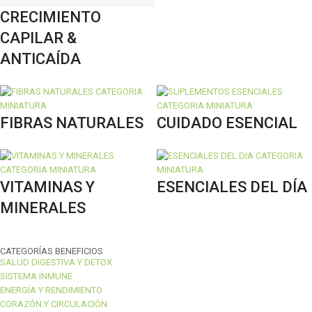
CRECIMIENTO
CAPILAR &
ANTICAÍDA
FIBRAS NATURALES
CUIDADO ESENCIAL
VITAMINAS Y
ESENCIALES DEL DÍA
MINERALES
CATEGORÍAS BENEFICIOS
SALUD DIGESTIVA Y DETOX
SISTEMA INMUNE
ENERGÍA Y RENDIMIENTO
CORAZÓN Y CIRCULACIÓN