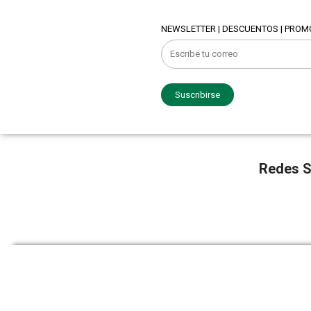
NEWSLETTER | DESCUENTOS | PRO
Suscribirse
Redes S