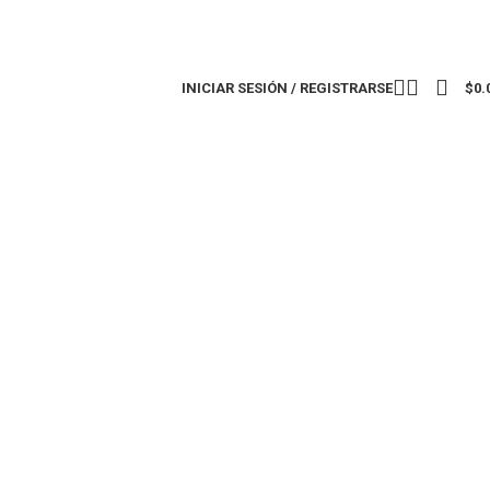
INICIAR SESIÓN / REGISTRARSE
$
0.