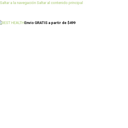
Saltar a la navegación
Saltar al contenido principal
Envío GRATIS a partir de $499