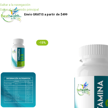
Saltar a la navegación
Saltar al contenido principal
Envío GRATIS a partir de $499
-15%