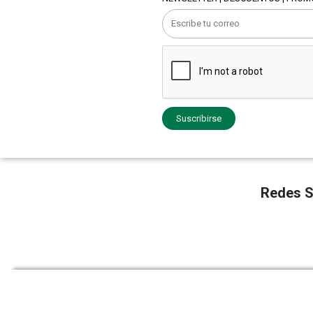
Suscribirse
Redes S